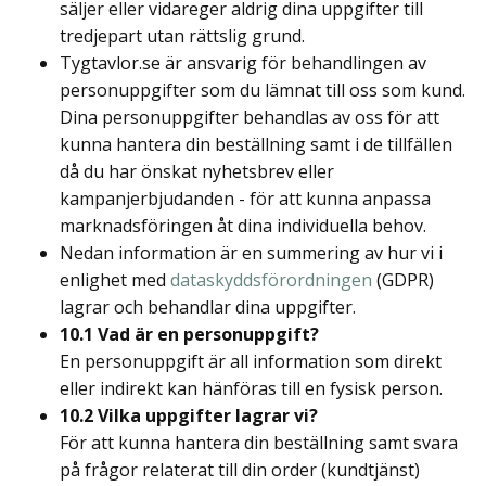
säljer eller vidareger aldrig dina uppgifter till
tredjepart utan rättslig grund.
Tygtavlor.se är ansvarig för behandlingen av
personuppgifter som du lämnat till oss som kund.
Dina personuppgifter behandlas av oss för att
kunna hantera din beställning samt i de tillfällen
då du har önskat nyhetsbrev eller
kampanjerbjudanden - för att kunna anpassa
marknadsföringen åt dina individuella behov.
Nedan information är en summering av hur vi i
enlighet med
dataskyddsförordningen
(GDPR)
lagrar och behandlar dina uppgifter.
10.1 Vad är en personuppgift?
En personuppgift är all information som direkt
eller indirekt kan hänföras till en fysisk person.
10.2 Vilka uppgifter lagrar vi?
För att kunna hantera din beställning samt svara
på frågor relaterat till din order (kundtjänst)