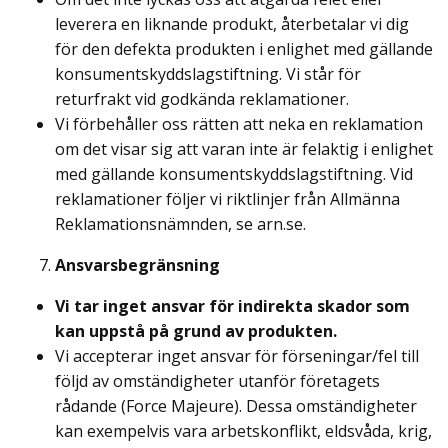
leverera en liknande produkt, återbetalar vi dig
för den defekta produkten i enlighet med gällande
konsumentskyddslagstiftning. Vi står för
returfrakt vid godkända reklamationer.
Vi förbehåller oss rätten att neka en reklamation
om det visar sig att varan inte är felaktig i enlighet
med gällande konsumentskyddslagstiftning. Vid
reklamationer följer vi riktlinjer från Allmänna
Reklamationsnämnden, se arn.se.
Ansvarsbegränsning
Vi tar inget ansvar för indirekta skador som
kan uppstå på grund av produkten.
Vi accepterar inget ansvar för förseningar/fel till
följd av omständigheter utanför företagets
rådande (Force Majeure). Dessa omständigheter
kan exempelvis vara arbetskonflikt, eldsvåda, krig,