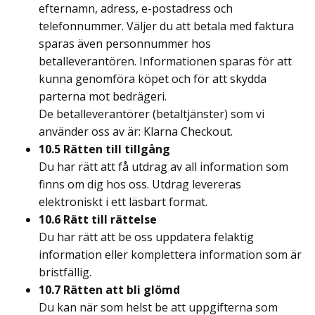
efternamn, adress, e-postadress och
telefonnummer. Väljer du att betala med faktura
sparas även personnummer hos
betalleverantören. Informationen sparas för att
kunna genomföra köpet och för att skydda
parterna mot bedrägeri.
De betalleverantörer (betaltjänster) som vi
använder oss av är: Klarna Checkout.
10.5 Rätten till tillgång
Du har rätt att få utdrag av all information som
finns om dig hos oss. Utdrag levereras
elektroniskt i ett läsbart format.
10.6 Rätt till rättelse
Du har rätt att be oss uppdatera felaktig
information eller komplettera information som är
bristfällig.
10.7 Rätten att bli glömd
Du kan när som helst be att uppgifterna som