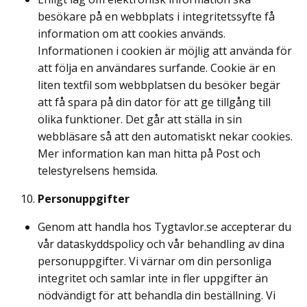
besökare på en webbplats i integritetssyfte få
information om att cookies används.
Informationen i cookien är möjlig att använda för
att följa en användares surfande. Cookie är en
liten textfil som webbplatsen du besöker begär
att få spara på din dator för att ge tillgång till
olika funktioner. Det går att ställa in sin
webbläsare så att den automatiskt nekar cookies.
Mer information kan man hitta på Post och
telestyrelsens hemsida.
Personuppgifter
Genom att handla hos Tygtavlor.se accepterar du
vår dataskyddspolicy och vår behandling av dina
personuppgifter. Vi värnar om din personliga
integritet och samlar inte in fler uppgifter än
nödvändigt för att behandla din beställning. Vi