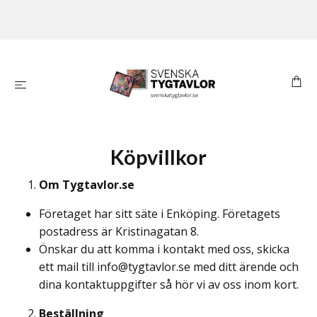
Köpvillkor
Om Tygtavlor.se
Företaget har sitt säte i Enköping. Företagets
postadress är Kristinagatan 8.
Önskar du att komma i kontakt med oss, skicka
ett mail till
info@tygtavlor.se
med ditt ärende och
dina kontaktuppgifter så hör vi av oss inom kort.
Beställning