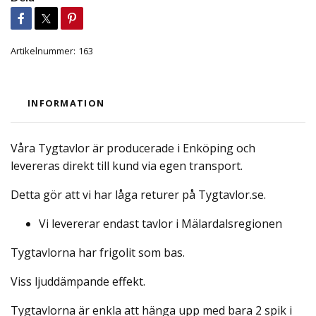
Artikelnummer:
163
INFORMATION
Våra Tygtavlor är producerade i Enköping och
levereras direkt till kund via egen transport.
Detta gör att vi har låga returer på Tygtavlor.se.
Vi levererar endast tavlor i Mälardalsregionen
Tygtavlorna har frigolit som bas.
Viss ljuddämpande effekt.
Tygtavlorna är enkla att hänga upp med bara 2 spik i