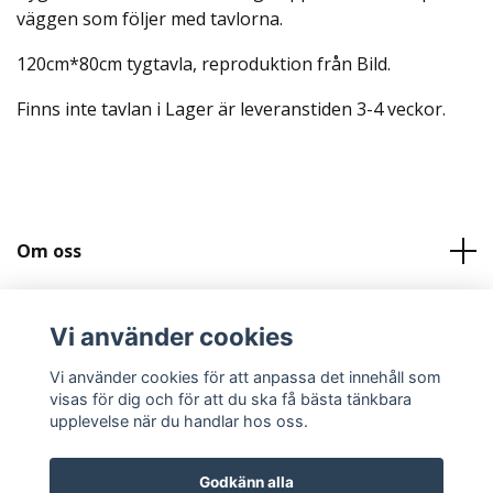
väggen som följer med tavlorna.
120cm*80cm tygtavla, reproduktion från Bild.
Finns inte tavlan i Lager är leveranstiden 3-4 veckor.
Om oss
Kundtjänst
Vi använder cookies
Köpvilkor och Kontakt
Vi använder cookies för att anpassa det innehåll som
visas för dig och för att du ska få bästa tänkbara
upplevelse när du handlar hos oss.
Godkänn alla