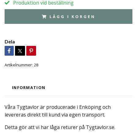
Produktion vid beställning
LÄGG I KORGEN
Dela
Artikelnummer:
28
INFORMATION
Våra Tygtavlor är producerade i Enköping och
levereras direkt till kund via egen transport.
Detta gör att vi har låga returer på Tygtavlor.se.