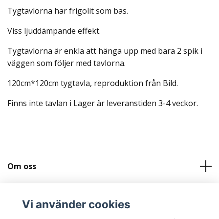
Tygtavlorna har frigolit som bas.
Viss ljuddämpande effekt.
Tygtavlorna är enkla att hänga upp med bara 2 spik i
väggen som följer med tavlorna.
120cm*120cm tygtavla, reproduktion från Bild.
Finns inte tavlan i Lager är leveranstiden 3-4 veckor.
Om oss
Kundtjänst
Vi använder cookies