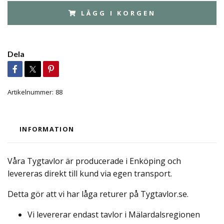
LÄGG I KORGEN
Dela
Artikelnummer:
88
INFORMATION
Våra Tygtavlor är producerade i Enköping och
levereras direkt till kund via egen transport.
Detta gör att vi har låga returer på Tygtavlor.se.
Vi levererar endast tavlor i Mälardalsregionen