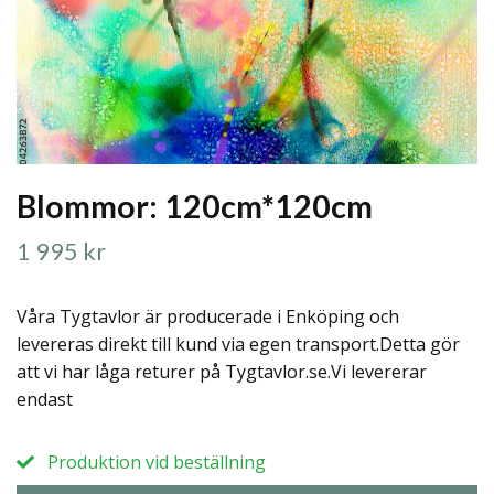
Blommor: 120cm*120cm
1 995 kr
Våra Tygtavlor är producerade i Enköping och
levereras direkt till kund via egen transport.Detta gör
att vi har låga returer på Tygtavlor.se.Vi levererar
endast
Produktion vid beställning