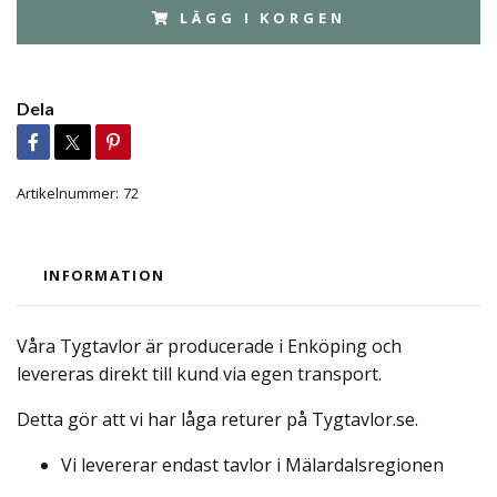
LÄGG I KORGEN
Dela
Artikelnummer:
72
INFORMATION
Våra Tygtavlor är producerade i Enköping och
levereras direkt till kund via egen transport.
Detta gör att vi har låga returer på Tygtavlor.se.
Vi levererar endast tavlor i Mälardalsregionen