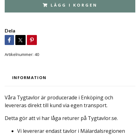
LÄGG I KORGEN
Dela
Artikelnummer:
40
INFORMATION
Våra Tygtavlor är producerade i Enköping och
levereras direkt till kund via egen transport.
Detta gör att vi har låga returer på Tygtavlor.se.
Vi levererar endast tavlor i Mälardalsregionen