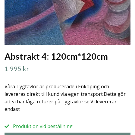
Abstrakt 4: 120cm*120cm
1 995 kr
Våra Tygtavlor är producerade i Enköping och
levereras direkt till kund via egen transport.Detta gör
att vi har låga returer på Tygtavlor.se.Vi levererar
endast
Produktion vid beställning