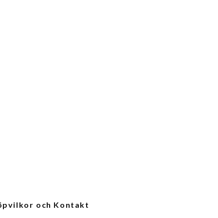
öpvilkor och Kontakt