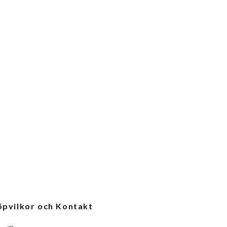
öpvilkor och Kontakt