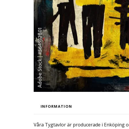
INFORMATION
Våra Tygtavlor är producerade i Enköping och