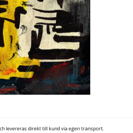
 levereras direkt till kund via egen transport.