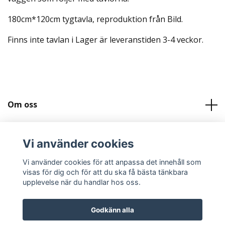
180cm*120cm tygtavla, reproduktion från Bild.
Finns inte tavlan i Lager är leveranstiden 3-4 veckor.
Om oss
Kundtjänst
Vi använder cookies
Köpvilkor och Kontakt
Vi använder cookies för att anpassa det innehåll som
visas för dig och för att du ska få bästa tänkbara
upplevelse när du handlar hos oss.
Godkänn alla